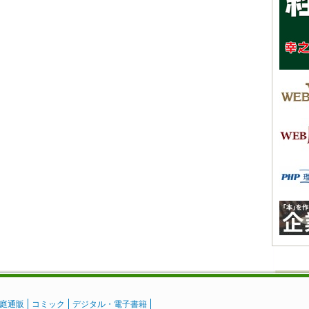
庭通販
コミック
デジタル・電子書籍