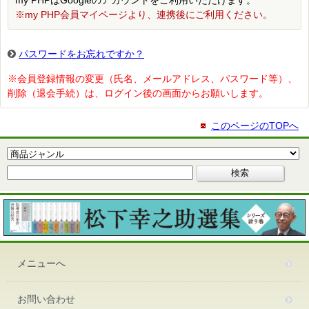
my PHPはGoogleのアカウントをご利用いただけます。
※my PHP会員マイページより、連携後にご利用ください。
パスワードをお忘れですか？
※会員登録情報の変更（氏名、メールアドレス、パスワード等）、
削除（退会手続）は、ログイン後の画面からお願いします。
このページのTOPへ
メニューへ
お問い合わせ