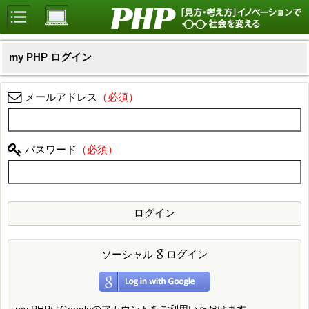
my PHP ログイン
メールアドレス
パスワード
ソーシャル
ログイン