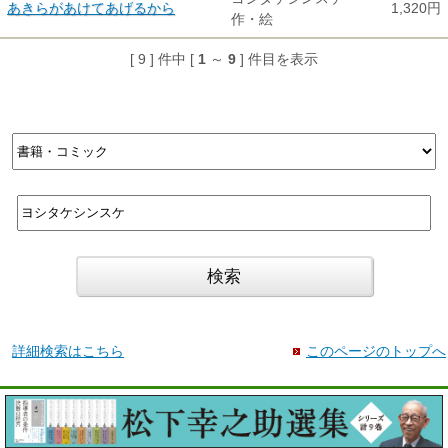
あきらがあけてあげるから
1,320円
作・絵
[ 9 ] 件中 [
1
～
9
] 件目を表示
詳細検索はこちら
このページのトップへ