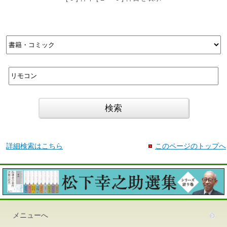
詳細検索はこちら
このページのトップへ
メニューへ