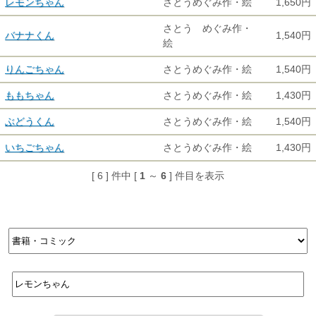
レモンちゃん
さとうめぐみ作・絵
1,650円
さとう めぐみ作・
バナナくん
1,540円
絵
りんごちゃん
さとうめぐみ作・絵
1,540円
ももちゃん
さとうめぐみ作・絵
1,430円
ぶどうくん
さとうめぐみ作・絵
1,540円
いちごちゃん
さとうめぐみ作・絵
1,430円
[ 6 ] 件中 [
1
～
6
] 件目を表示