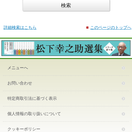
詳細検索はこちら
このページのトップへ
メニューへ
お問い合わせ
特定商取引法に基づく表示
個人情報の取り扱いについて
クッキーポリシー