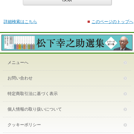
詳細検索はこちら
このページのトップへ
メニューへ
お問い合わせ
特定商取引法に基づく表示
個人情報の取り扱いについて
クッキーポリシー