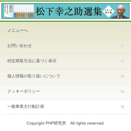
メニューへ
お問い合わせ
特定商取引法に基づく表示
個人情報の取り扱いについて
クッキーポリシー
一般事業主行動計画
Copyright PHP研究所 All rights reserved.