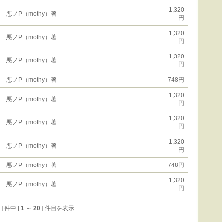
1,320
悪ノP（mothy）著
円
1,320
悪ノP（mothy）著
円
1,320
悪ノP（mothy）著
円
悪ノP（mothy）著
748円
1,320
悪ノP（mothy）著
円
1,320
悪ノP（mothy）著
円
1,320
悪ノP（mothy）著
円
悪ノP（mothy）著
748円
1,320
悪ノP（mothy）著
円
0 ] 件中 [
1
～
20
] 件目を表示