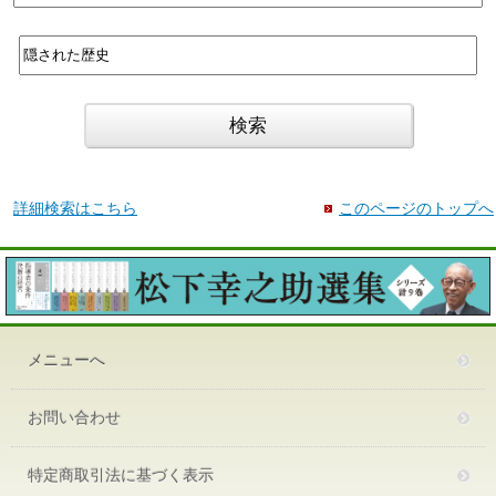
詳細検索はこちら
このページのトップへ
メニューへ
お問い合わせ
特定商取引法に基づく表示