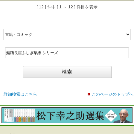
[ 12 ] 件中 [
1
～
12
] 件目を表示
詳細検索はこちら
このページのトップへ