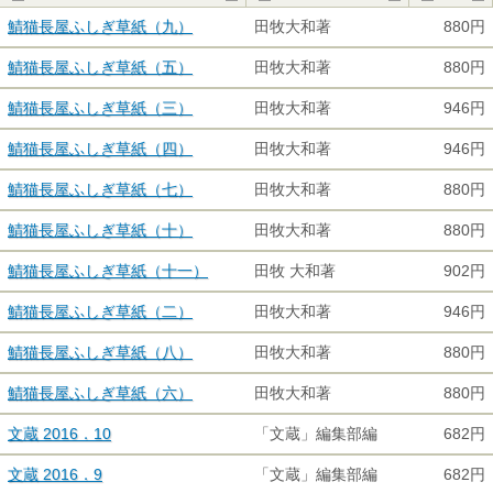
▲
▼
▲
▼
▲
鯖猫長屋ふしぎ草紙（九）
田牧大和著
880円
鯖猫長屋ふしぎ草紙（五）
田牧大和著
880円
鯖猫長屋ふしぎ草紙（三）
田牧大和著
946円
鯖猫長屋ふしぎ草紙（四）
田牧大和著
946円
鯖猫長屋ふしぎ草紙（七）
田牧大和著
880円
鯖猫長屋ふしぎ草紙（十）
田牧大和著
880円
鯖猫長屋ふしぎ草紙（十一）
田牧 大和著
902円
鯖猫長屋ふしぎ草紙（二）
田牧大和著
946円
鯖猫長屋ふしぎ草紙（八）
田牧大和著
880円
鯖猫長屋ふしぎ草紙（六）
田牧大和著
880円
文蔵 2016．10
「文蔵」編集部編
682円
文蔵 2016．9
「文蔵」編集部編
682円