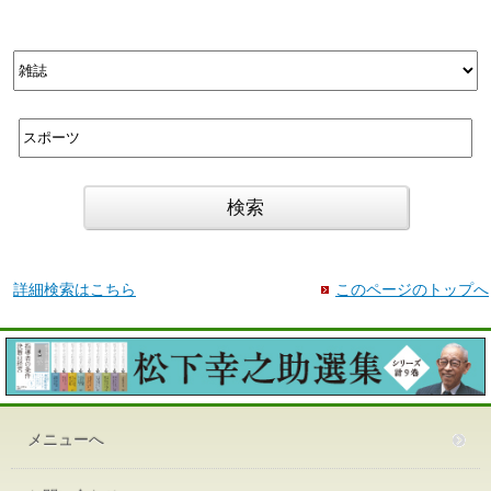
詳細検索はこちら
このページのトップへ
メニューへ