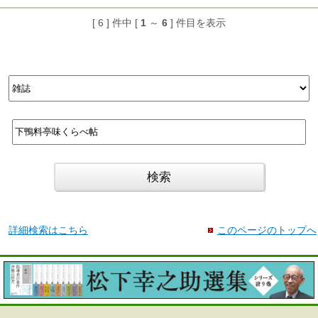
[ 6 ] 件中 [
1
～
6
] 件目を表示
詳細検索はこちら
このページのトップへ