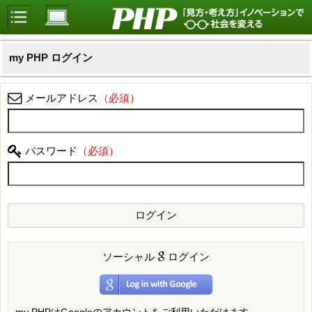
my PHP ログイン
メールアドレス
パスワード
ソーシャル
ログイン