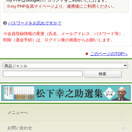
my PHPはGoogleのアカウントをご利用いただけます。
※my PHP会員マイページより、連携後にご利用ください。
パスワードをお忘れですか？
※会員登録情報の変更（氏名、メールアドレス、パスワード等）、
削除（退会手続）は、ログイン後の画面からお願いします。
このページのTOPへ
メニューへ
お問い合わせ