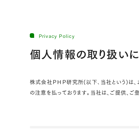
Privacy Policy
個人情報の取り扱いに
株式会社ＰＨＰ研究所(以下､当社という)は
の注意を払っております。当社は、ご提供、ご