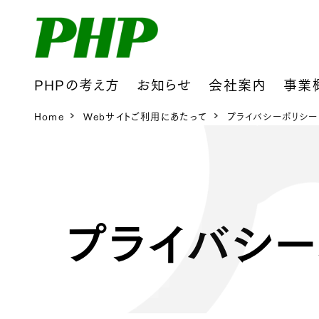
PHPの考え方
お知らせ
会社案内
事業
Home
Webサイトご利用にあたって
プライバシーポリシー
プライバシー