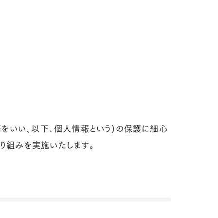
等をいい、以下､個人情報という)の保護に細心
り組みを実施いたします。