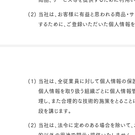
(2)
当社は、お客様に有益と思われる商品・
するために、ご登録いただいた個人情報を
(1)
当社は、全従業員に対して個人情報の保
個人情報を取り扱う組織ごとに個人情報
理し、また合理的な技術的施策をとること
段を講じます。
(2)
当社は、法令に定めのある場合を除いて
的以外の用途で開示・提供いたしません。