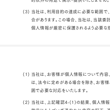
(3)
当社は、利用目的の達成に必要な範囲で
合があります。この場合、当社は、当該委
個人情報が厳密に保護されるよう必要な措
(1)
当社は、お客様が個人情報について内容
は、法令に定めがある場合を除き、お客様
囲で必要な対応をいたします。
(2)
当社は、上記確認4-(1)の結果、個人情
指示にもとづいて速やかに内容の訂正、追