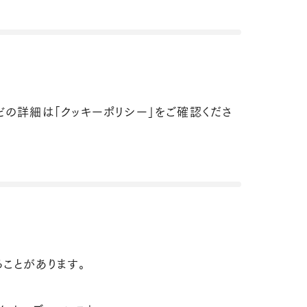
どの詳細は「クッキーポリシー」をご確認くださ
ことがあります。