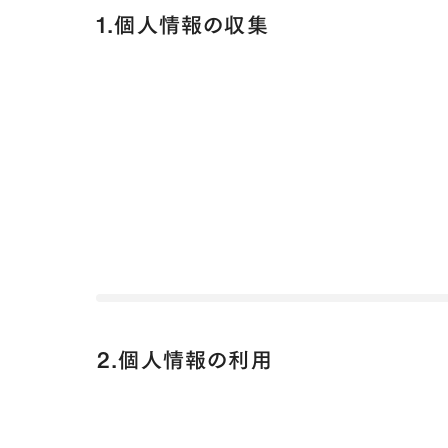
1.個人情報の収集
2.個人情報の利用