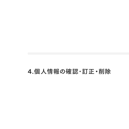
4.個人情報の確認･訂正・削除