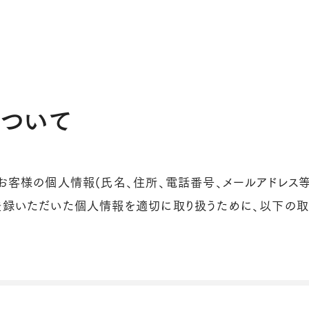
ついて
、お客様の個人情報(氏名、住所、電話番号、メールアドレス
登録いただいた個人情報を適切に取り扱うために、以下の取