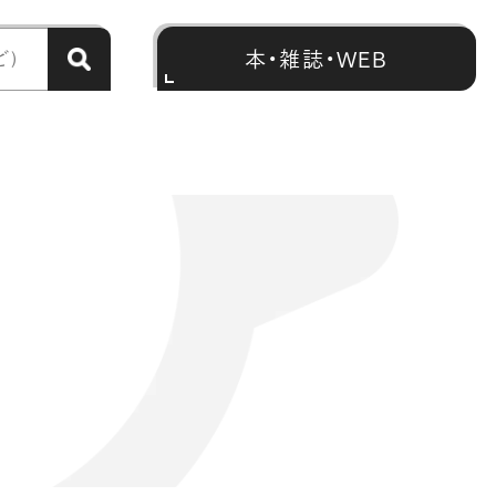
本・雑誌・WEB