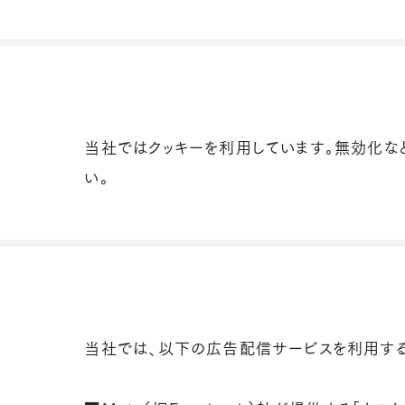
当社ではクッキーを利用しています。無効化な
い。
当社では、以下の広告配信サービスを利用する