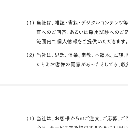
(1)
当社は、雑誌・書籍・デジタルコンテンツ
査へのご回答、あるいは採用試験へのご
範囲内で個人情報をご提供いただきます
(2)
当社は、思想、信条、宗教、本籍地、民族
たとえお客様の同意があったとしても、収
(1)
当社は、お客様からのご注文、ご応募、ご
商品、サービス等を提供するために利用い