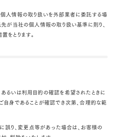
、個人情報の取り扱いを外部業者に委託する場
託先が当社の個人情報の取り扱い基準に則り、
置をとります。
、あるいは利用目的の確認を希望されたときに
ご自身であることが確認でき次第、合理的な範
報に誤り、変更点等があった場合は、お客様の
加、削除をいたします。