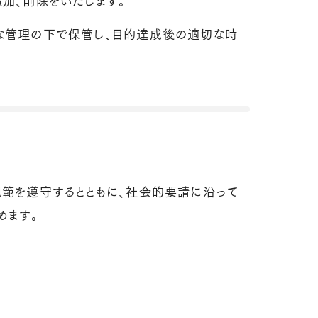
な管理の下で保管し、目的達成後の適切な時
範を遵守するとともに、社会的要請に沿って
めます。