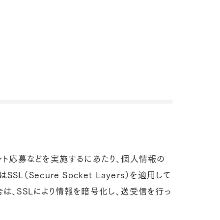
ント応募などを実施するにあたり、個人情報の
Secure Socket Layers）を適用して
は、SSLにより情報を暗号化し、送受信を行っ