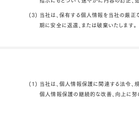
(3)
当社は、保有する個人情報を当社の厳正
期に安全に返還、または破棄いたします。
(1)
当社は、個人情報保護に関連する法令、規
個人情報保護の継続的な改善、向上に努