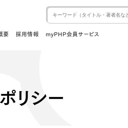
概要
採用情報
myPHP会員サービス
ポリシー