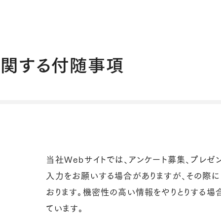
に関する付随事項
当社Webサイトでは、アンケート募集、プレゼ
入力をお願いする場合がありますが、その際にはSSL（
おります。機密性の高い情報をやりとりする場合
ています。