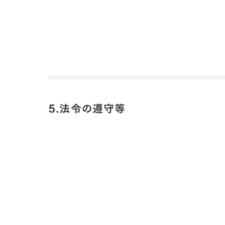
5.法令の遵守等