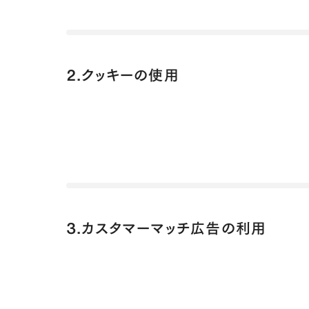
2.クッキーの使用
3.カスタマーマッチ広告の利用