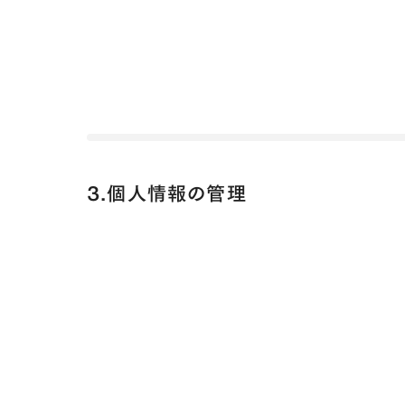
3.個人情報の管理