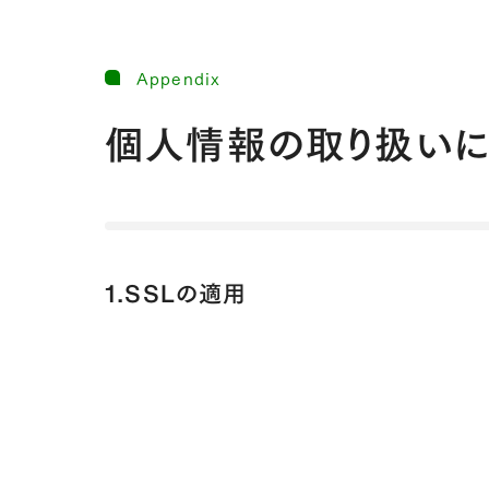
Appendix
個人情報の取り扱い
1.SSLの適用