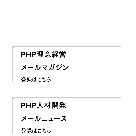
PHP理念経営
メールマガジン
登録はこちら
PHP人材開発
メールニュース
登録はこちら