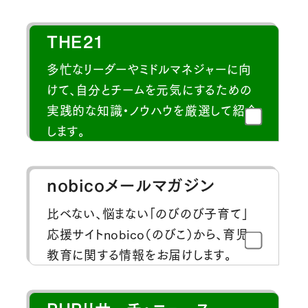
THE21
多忙なリーダーやミドルマネジャーに向
けて、自分とチームを元気にするための
実践的な知識・ノウハウを厳選して紹介
します。
nobicoメールマガジン
比べない、悩まない「のびのび子育て」
応援サイトnobico（のびこ）から、育児・
教育に関する情報をお届けします。
PHPリサーチ・ニュース