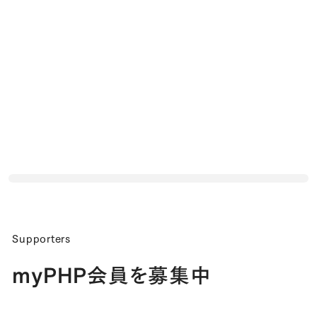
Supporters
myPHP会員を募集中