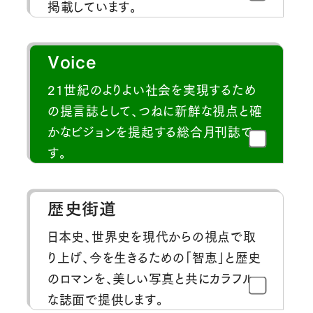
掲載しています。
Voice
21世紀のよりよい社会を実現するため
の提言誌として、つねに新鮮な視点と確
かなビジョンを提起する総合月刊誌で
す。
歴史街道
日本史、世界史を現代からの視点で取
り上げ、今を生きるための「智恵」と歴史
のロマンを、美しい写真と共にカラフル
な誌面で提供します。