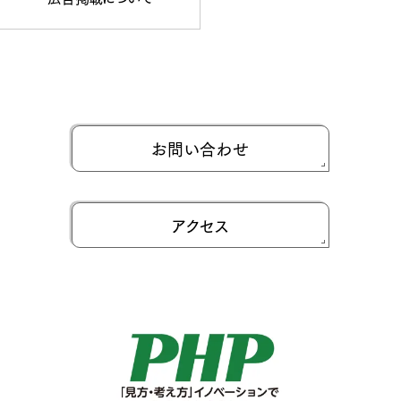
お問い合わせ
アクセス