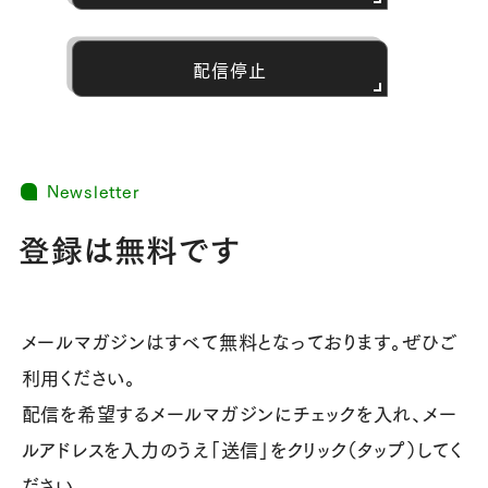
配信停止
Newsletter
登録は無料です
メールマガジンはすべて無料となっております。ぜひご
利用ください。
配信を希望するメールマガジンにチェックを入れ、メー
ルアドレスを入力のうえ「送信」をクリック（タップ）してく
ださい。