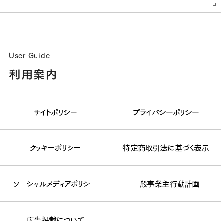
User Guide
利用案内
サイトポリシー
プライバシーポリシー
クッキーポリシー
特定商取引法に基づく表示
ソーシャルメディアポリシー
一般事業主行動計画
広告掲載について