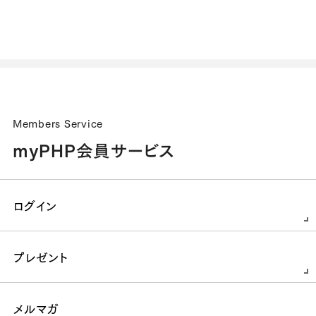
Members Service
myPHP会員サービス
ログイン
プレゼント
メルマガ