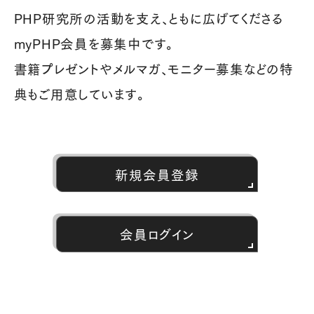
PHP研究所の活動を支え、ともに広げてくださる
myPHP会員を募集中です。
書籍プレゼントやメルマガ、モニター募集などの特
典もご用意しています。
新規会員登録
会員ログイン