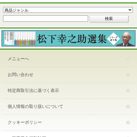
メニューへ
お問い合わせ
特定商取引法に基づく表示
個人情報の取り扱いについて
クッキーポリシー