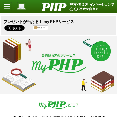
プレゼントが当たる！ my PHPサービス