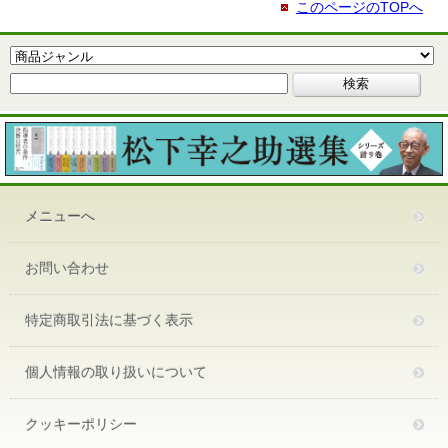
このページのTOPへ
メニューへ
お問い合わせ
特定商取引法に基づく表示
個人情報の取り扱いについて
クッキーポリシー