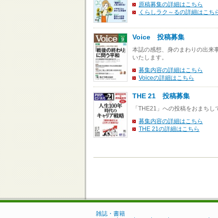
原稿募集の詳細はこちら
くらしラク～るの詳細はこち
Voice 投稿募集
本誌の感想、身のまわりの出来
いたします。
募集内容の詳細はこちら
Voiceの詳細はこちら
THE 21 投稿募集
「THE21」への投稿をおまち
募集内容の詳細はこちら
THE 21の詳細はこちら
雑誌・書籍