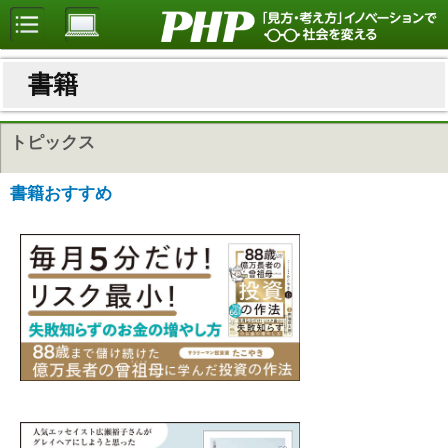
書籍
トピックス
書籍おすすめ