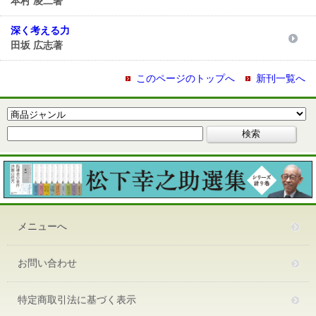
本村 凌二著
深く考える力
田坂 広志著
このページのトップへ
新刊一覧へ
メニューへ
お問い合わせ
特定商取引法に基づく表示