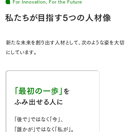
For Innovation, For the Future
私たちが目指す5つの人材像
新たな未来を創り出す人材として、次のような姿を大切
にしています。
「最初の一歩」
を
ふみ出せる人に
「後で」ではなく「今」、
「誰かが」ではなく「私が」。