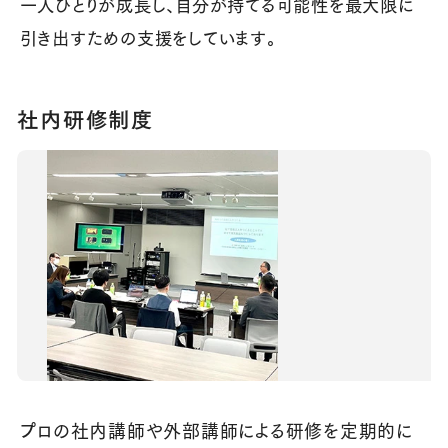
一人ひとりが成長し、自分が持てる可能性を最大限に
引き出すための支援をしています。
社内研修制度
プロの社内講師や外部講師による研修を定期的に