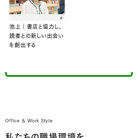
池上｜書店と協力し、
読者との新しい出会い
を創出する
Office ＆ Work Style
私たちの職場環境を