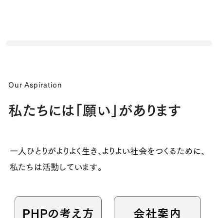
Our Aspiration
私たちには「願い」があります
一人ひとりがよりよく生き、よりよい社会をつくるために、
私たちは活動しています。
PHPの考え方
会社案内