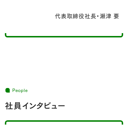
代表取締役社長・瀬津 要
People
社員インタビュー