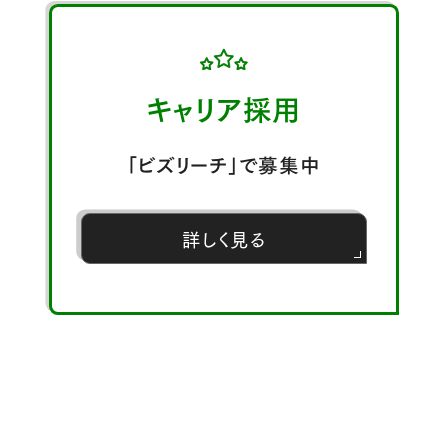
キャリア採用
「ビズリーチ」で募集中
詳しく見る