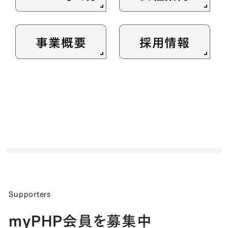
事業概要
採用情報
Supporters
myPHP会員を募集中