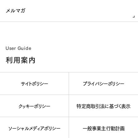
メルマガ
User Guide
利用案内
サイトポリシー
プライバシーポリシー
クッキーポリシー
特定商取引法に基づく表示
ソーシャルメディアポリシー
一般事業主行動計画