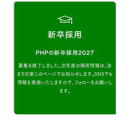
新卒採用
PHPの新卒採用2027
募集を終了しました。
次年度の採用情報は、決
まり次第
このページでお知らせします。
SNSでも
情報を発信いたしますので、
フォローをお願いし
ます。