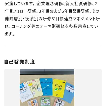
実施しています。 企業理念研修、新入社員研修、2
年目フォロー研修、3年目および5年目節目研修、その
他階層別・役職別の研修や目標達成マネジメント研
修、コーチング等のテーマ別研修を多数用意してい
ます。
自己啓発制度