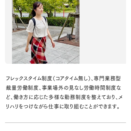
フレックスタイム制度（コアタイム無し）、専門業務型
裁量労働制度、事業場外の見なし労働時間制度な
ど、働き方に応じた多様な勤務制度を整えており、メ
リハリをつけながら仕事に取り組むことができます。