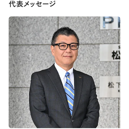
代表メッセージ