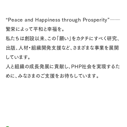
“Peace and Happiness through Prosperity”──
繁栄によって平和と幸福を。
私たちは創設以来、この「願い」をカタチにすべく研究、
出版、人材・組織開発支援など、さまざまな事業を展開
しています。
人と組織の成長発展に貢献し、PHP社会を実現するた
めに、みなさまのご支援をお待ちしています。