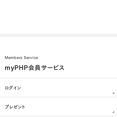
Members Service
myPHP会員サービス
ログイン
プレゼント