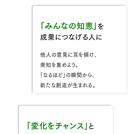
「みんなの知恵」
を
成果につなげる人に
他人の意見に耳を傾け、
衆知を集めよう。
「なるほど」の瞬間から、
新たな創造が生まれる。
「変化をチャンス」
と