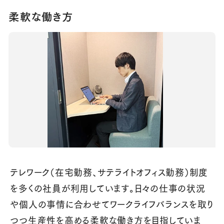
柔軟な働き方
テレワーク（在宅勤務、サテライトオフィス勤務）制度
を多くの社員が利用しています。日々の仕事の状況
や個人の事情に合わせてワークライフバランスを取り
つつ生産性を高める柔軟な働き方を目指していま