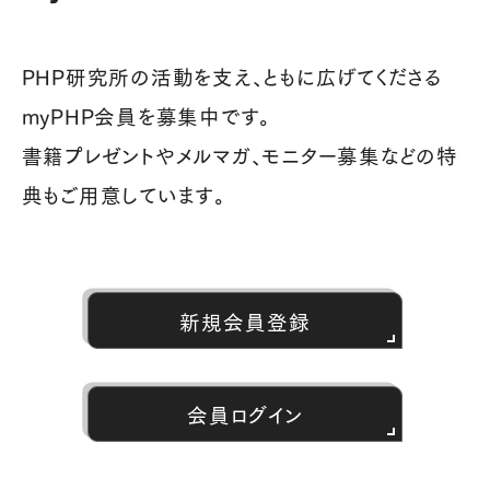
PHP研究所の活動を支え、ともに広げてくださる
myPHP会員を募集中です。
書籍プレゼントやメルマガ、モニター募集などの特
典もご用意しています。
新規会員登録
会員ログイン