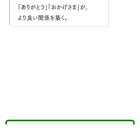
「ありがとう」「おかげさま」が、
より良い関係を築く。