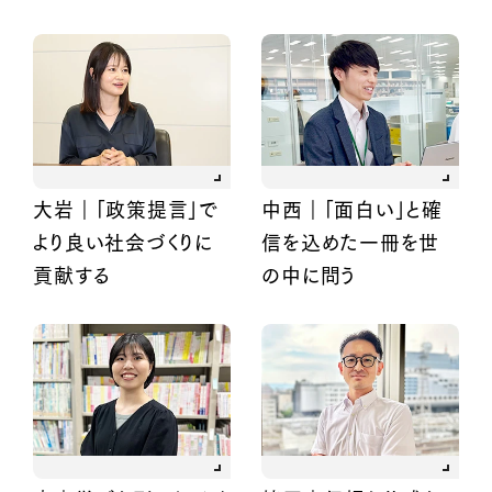
大岩｜「政策提言」で
中西｜「面白い」と確
より良い社会づくりに
信を込めた一冊を世
貢献する
の中に問う