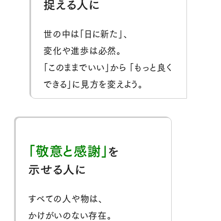
捉える人に
世の中は「日に新た」、
変化や進歩は必然。
「このままでいい」から
「もっと良く
できる」に見方を変えよう。
「敬意と感謝」
を
示せる人に
すべての人や物は、
かけがいのない存在。