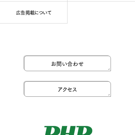
広告掲載について
お問い合わせ
アクセス