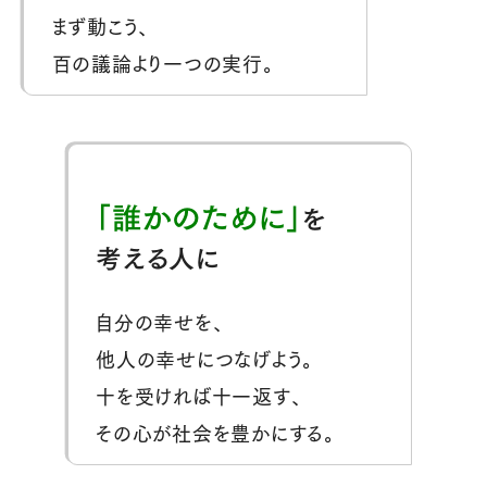
まず動こう、
百の議論より一つの実行。
「誰かのために」
を
考える人に
自分の幸せを、
他人の幸せにつなげよう。
十を受ければ十一返す、
その心が社会を豊かにする。