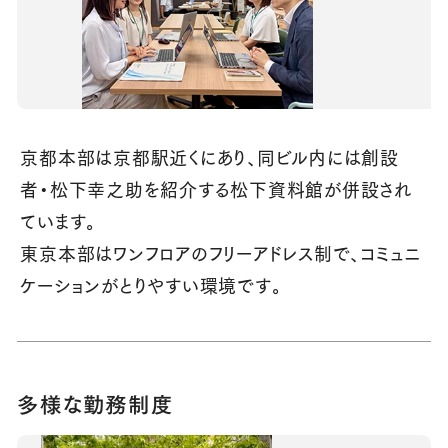
京都本部は京都駅近くにあり、同ビル内には創設
者・松下幸之助を紹介する松下資料館が併設され
ています。
東京本部はワンフロアのフリーアドレス制で、コミュニ
ケーションがとりやすい環境です。
多様な勤務制度