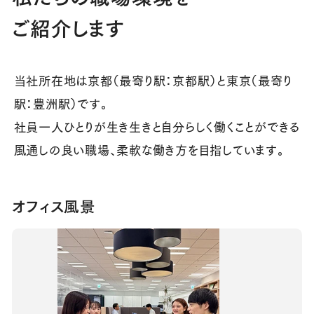
ご紹介します
当社所在地は京都（最寄り駅：京都駅）と東京（最寄り
駅：豊洲駅）です。
社員一人ひとりが生き生きと自分らしく働くことができる
風通しの良い職場、柔軟な働き方を目指しています。
オフィス風景