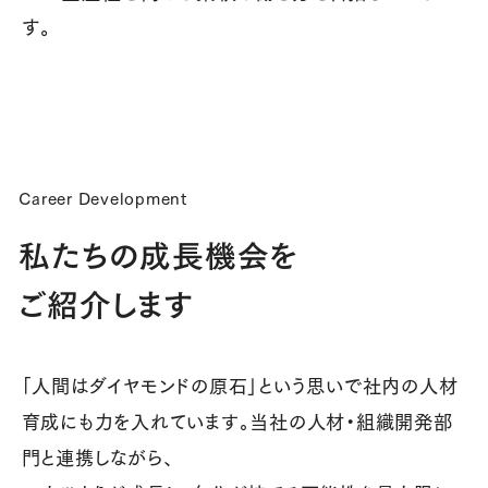
す。
Career Development
私たちの成長機会を
ご紹介します
「人間はダイヤモンドの原石」という思いで社内の人材
育成にも力を入れています。当社の人材・組織開発部
門と連携しながら、