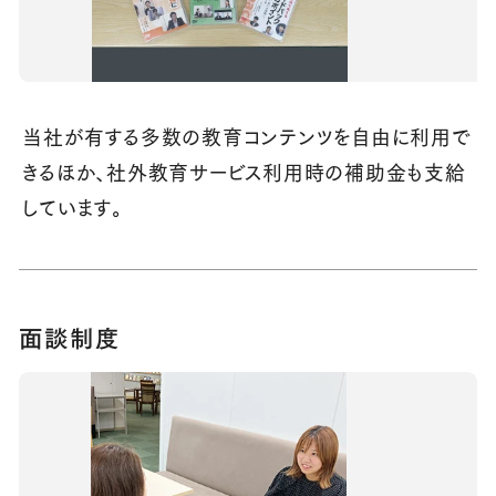
当社が有する多数の教育コンテンツを自由に利用で
きるほか、社外教育サービス利用時の補助金も支給
しています。
面談制度