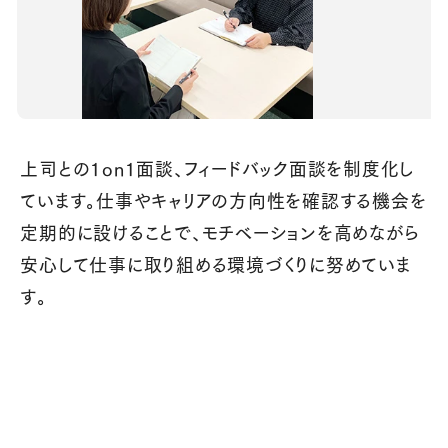
上司との1on1面談、フィードバック面談を制度化し
ています。仕事やキャリアの方向性を確認する機会を
定期的に設けることで、モチベーションを高めながら
安心して仕事に取り組める環境づくりに努めていま
す。