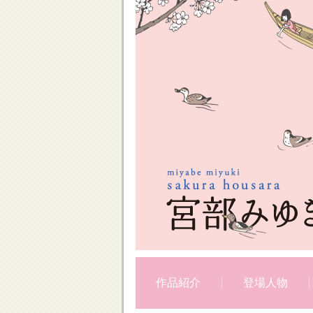
作品紹介
登場人物