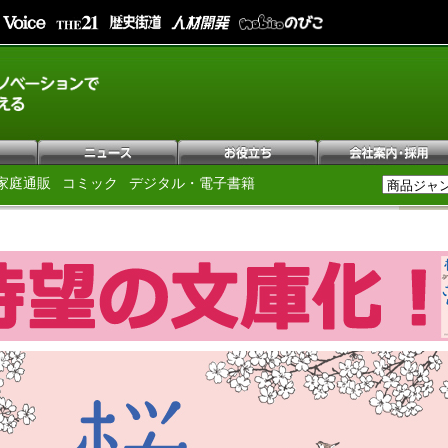
家庭通販
コミック
デジタル・電子書籍