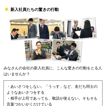
新入社員たちの驚きの行動
みなさんの会社の新入社員に、こんな驚きの行動をとる人
はいませんか？
・あいさつをしない。「うっす」など、友だち同士の
ようなあいさつをする
・相手が上司であっても、敬語が使えない。そもそも
言葉づかいがくだけている