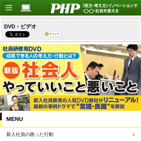
DVD・ビデオ
MENU
新入社員の困った行動