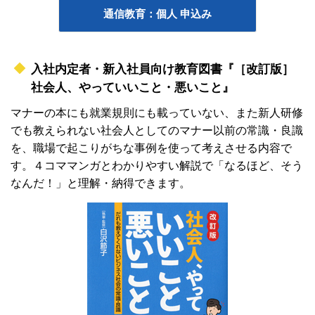
通信教育：個人 申込み
入社内定者・新入社員向け教育図書『［改訂版］
社会人、やっていいこと・悪いこと』
マナーの本にも就業規則にも載っていない、また新人研修
でも教えられない社会人としてのマナー以前の常識・良識
を、職場で起こりがちな事例を使って考えさせる内容で
す。４コママンガとわかりやすい解説で「なるほど、そう
なんだ！」と理解・納得できます。