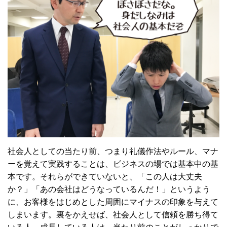
社会人としての当たり前、つまり礼儀作法やルール、マナ
ーを覚えて実践することは、ビジネスの場では基本中の基
本です。それらができていないと、「この人は大丈夫
か？」「あの会社はどうなっているんだ！」というよう
に、お客様をはじめとした周囲にマイナスの印象を与えて
しまいます。裏をかえせば、社会人として信頼を勝ち得て