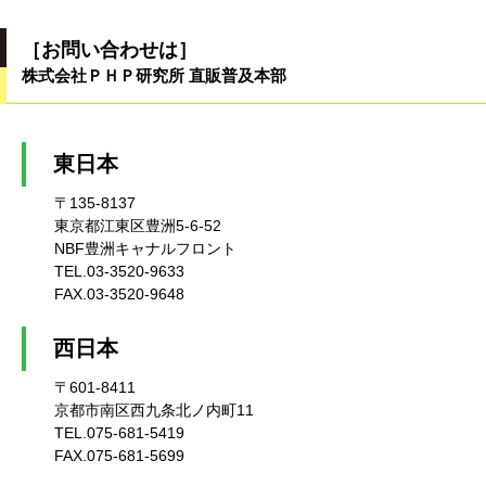
［お問い合わせは］
株式会社ＰＨＰ研究所 直販普及本部
東日本
〒135-8137
東京都江東区豊洲5-6-52
NBF豊洲キャナルフロント
TEL.03-3520-9633
FAX.03-3520-9648
西日本
〒601-8411
京都市南区西九条北ノ内町11
TEL.075-681-5419
FAX.075-681-5699