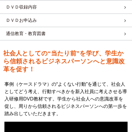
ＤＶＤ収録内容
ＤＶＤお申込み
通信教育・教育図書
社会人としての“当たり前”を学び、学生か
ら信頼されるビジネスパーソンへと意識改
革を促す！
事例（ケースドラマ）の“よくない行動”を通じて、社会人
としてどう考え、行動すべきかを新入社員に考えさせる導
入研修用DVD教材です。学生から社会人への意識改革を
促し、周りから信頼されるビジネスパーソンへの第一歩を
踏み出していただきます。