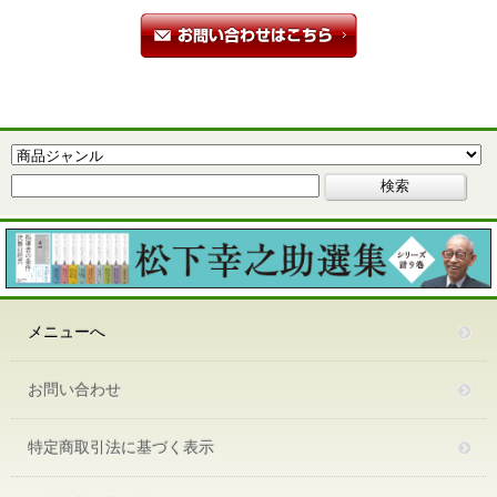
メニューへ
お問い合わせ
特定商取引法に基づく表示