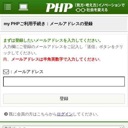
my PHPご利用手続き：メールアドレスの登録
まずは登録したいメールアドレスを入力してください。
入力欄にご登録のメールアドレスをご記入し「送信」ボタンをクリ
ックしてください。
尚、
メールアドレスは半角英数字で入力してください
。
：メールアドレス
登録
既に会員の方はこちらから
ログイン
してください。