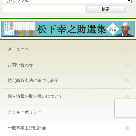
メニューへ
お問い合わせ
特定商取引法に基づく表示
個人情報の取り扱いについて
クッキーポリシー
一般事業主行動計画