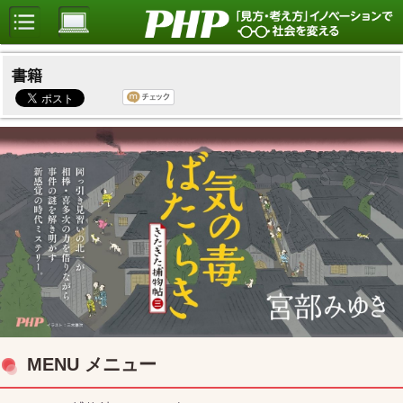
書籍
MENU メニュー