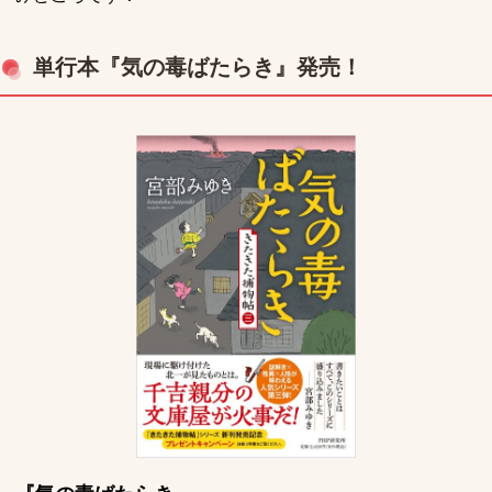
単行本『気の毒ばたらき』発売！