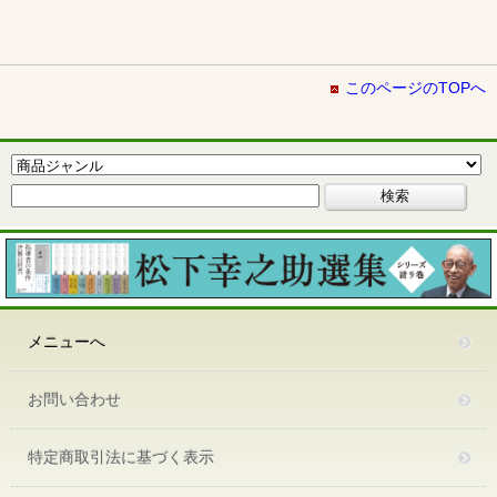
このページのTOPへ
メニューへ
お問い合わせ
特定商取引法に基づく表示