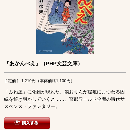
『あかんべえ』（PHP文芸文庫）
[ 定価 ]
1,210円（本体価格1,100円）
「ふね屋」に化物が現れた。娘おりんが屋敷にまつわる因
縁を解き明かしていくと……。宮部ワールド全開の時代サ
スペンス・ファンタジー。