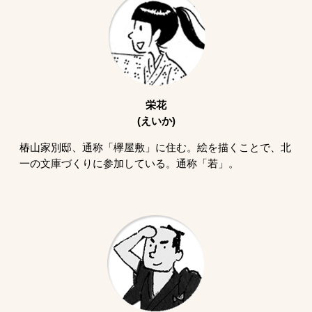
栄花
(えいか)
椿山家別邸、通称「欅屋敷」に住む。絵を描くことで、北
一の文庫づくりに参加している。通称「若」。