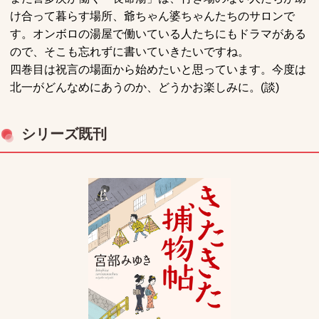
け合って暮らす場所、爺ちゃん婆ちゃんたちのサロンで
す。オンボロの湯屋で働いている人たちにもドラマがある
ので、そこも忘れずに書いていきたいですね。
四巻目は祝言の場面から始めたいと思っています。今度は
北一がどんなめにあうのか、どうかお楽しみに。(談)
シリーズ既刊