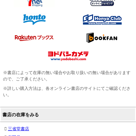
※書店によって在庫の無い場合やお取り扱いの無い場合があります
ので、ご了承ください。
※詳しい購入方法は、各オンライン書店のサイトにてご確認くださ
い。
書店の在庫をみる
三省堂書店