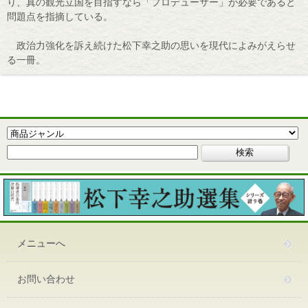
り、真の観光立国を目指すなら「プロデューサー」が必要であると
問題点を指摘している。
政治力強化を訴え続けた松下幸之助の思いを現代によみがえらせ
る一冊。
メニューへ
お問い合わせ