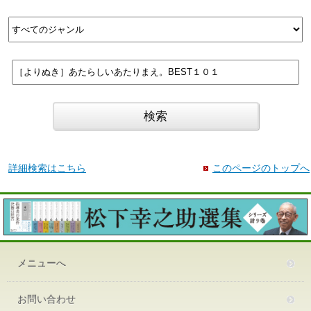
詳細検索はこちら
このページのトップへ
メニューへ
お問い合わせ