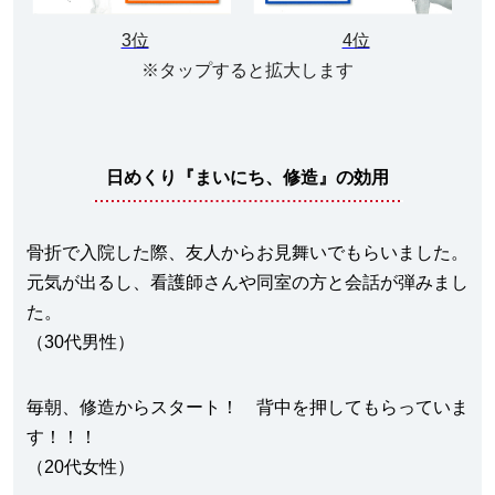
3位
4位
※タップすると拡大します
日めくり『まいにち、修造』の効用
骨折で入院した際、友人からお見舞いでもらいました。
元気が出るし、看護師さんや同室の方と会話が弾みまし
た。
（30代男性）
毎朝、修造からスタート！ 背中を押してもらっていま
す！！！
（20代女性）