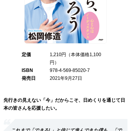
定価
1,210円（本体価格1,100
円）
ISBN
978-4-569-85020-7
発売日
2021年9月27日
先行きの見えない「今」だからこそ、日めくりを通じて日
本の皆さんを応援したい。
これまで「できる! 」と信じて進んできた僕も、「で