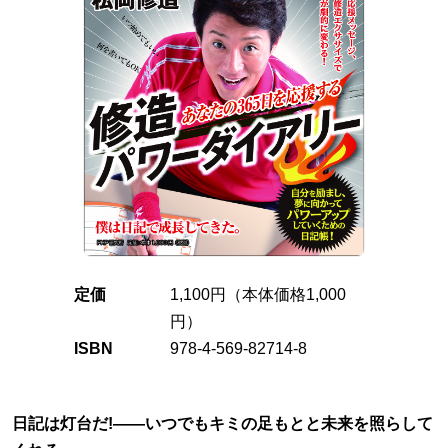
定価
1,100円（本体価格1,000
円）
ISBN
978-4-569-82714-8
日記は灯台だ!——いつでもキミの足もとと未来を照らして