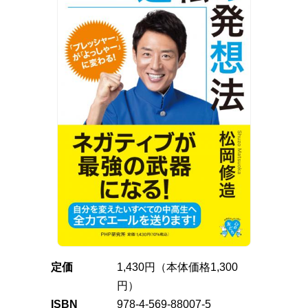
定価
1,430円（本体価格1,300
円）
ISBN
978-4-569-88007-5