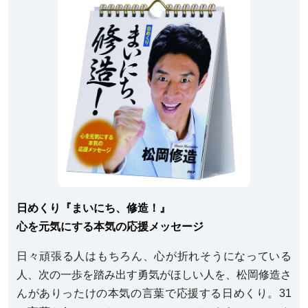
日めくり『まいにち、修造！』
心を元気にする本気の応援メッセージ
日々頑張る人はもちろん、心が折れそうになっている
人、次の一歩を踏み出す勇気がほしい人を、松岡修造さ
んがありったけの本気の言葉で応援する日めくり。31