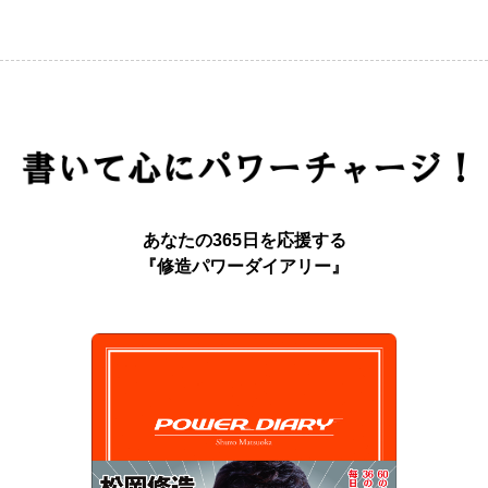
あなたの365日を応援する
『修造パワーダイアリー』