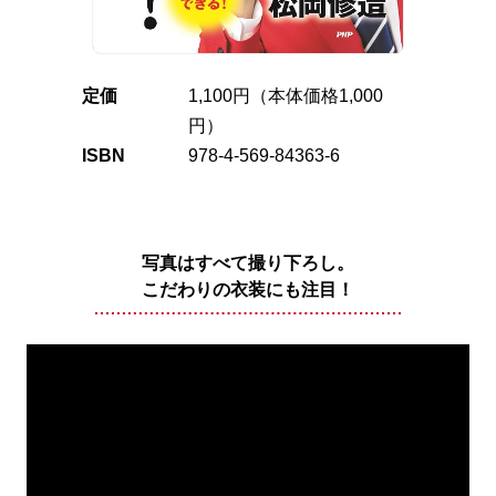
定価
1,100円（本体価格1,000
円）
ISBN
978-4-569-84363-6
写真はすべて撮り下ろし。
こだわりの衣装にも注目！