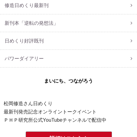
修造日めくり最新刊
新刊本「逆転の発想法」
日めくり好評既刊
パワーダイアリー
まいにち、つながろう
松岡修造さん日めくり
最新刊発売記念オンライントークイベント
ＰＨＰ研究所公式YouTubeチャンネルで配信中