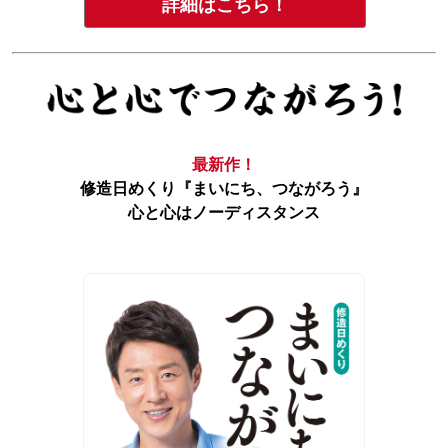
詳細はこちら！
最新作！
修造日めくり『まいにち、つながろう』
心と心はノーディスタンス