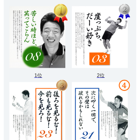
1位
2位