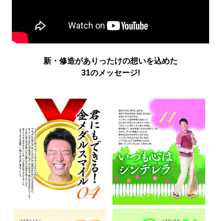
新・修造がありったけの想いを込めた
31のメッセージ!