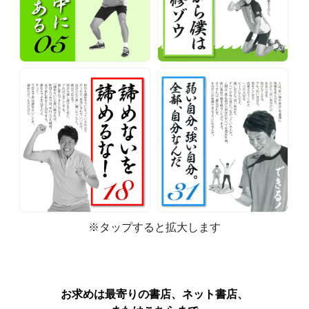
※タップすると拡大します
お求めは最寄りの書店、ネット書店、