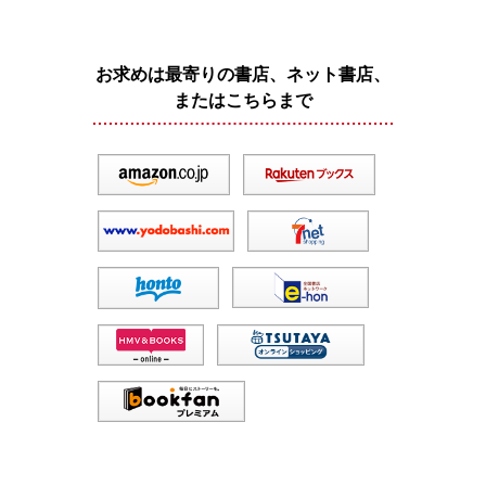
お求めは最寄りの書店、ネット書店、
またはこちらまで