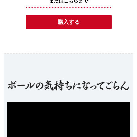
またはこちらまで
購入する