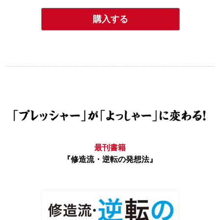
購入する
最刊書籍
『修造流・逆転の発想法』