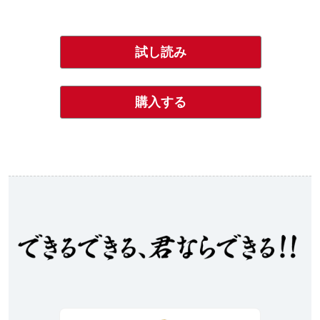
試し読み
購入する