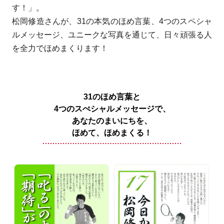
す！」。
松岡修造さんが、31の本気のほめ言葉、4つのスペシャ
ルメッセージ、ユニークな写真を通じて、日々頑張る人
を全力でほめまくります！
31のほめ言葉と
4つのスぺシャルメッセージで、
あなたのまいにちを、
ほめて、ほめまくる！