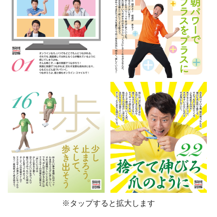
※タップすると拡大します