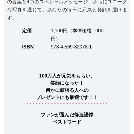
の言葉と4つのスペシャルメッセージ、さらにユニーク
な写真を通じて、あなたの毎日に元気と笑顔を届けま
す。
定価
1,100円（本体価格1,000
円）
ISBN
978-4-569-82078-1
100万人が元気をもらい、
笑顔になった！
何かに頑張る人への
プレゼントにも最適です！！
ファンが選んだ修造語録
ベストワード