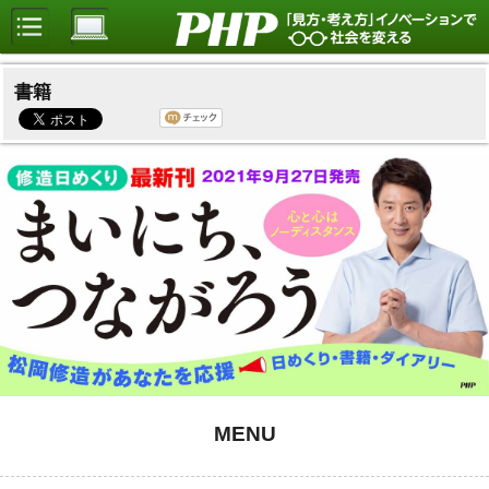
書籍
MENU