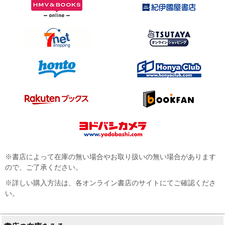
※書店によって在庫の無い場合やお取り扱いの無い場合があります
ので、ご了承ください。
※詳しい購入方法は、各オンライン書店のサイトにてご確認くださ
い。