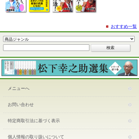
おすすめ一覧
メニューへ
お問い合わせ
特定商取引法に基づく表示
個人情報の取り扱いについて