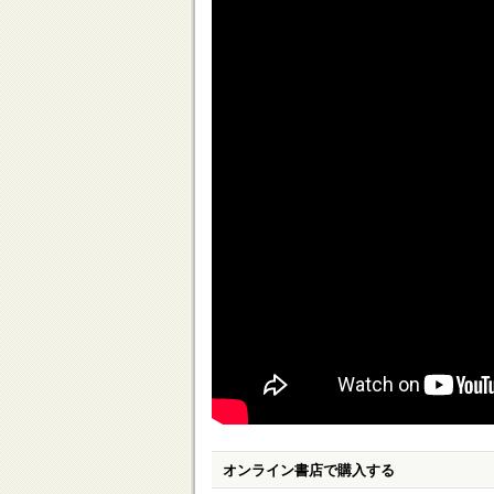
オンライン書店で購入する