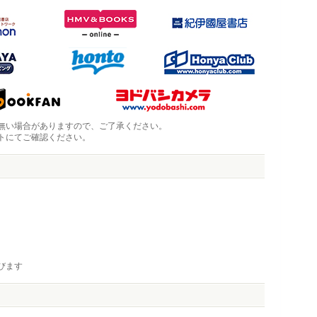
無い場合がありますので、ご了承ください。
トにてご確認ください。
びます