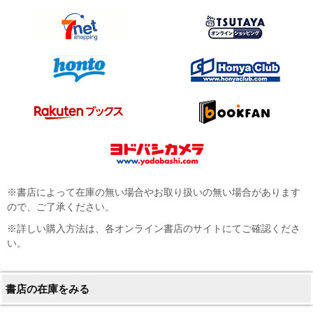
※書店によって在庫の無い場合やお取り扱いの無い場合があります
ので、ご了承ください。
※詳しい購入方法は、各オンライン書店のサイトにてご確認くださ
い。
書店の在庫をみる