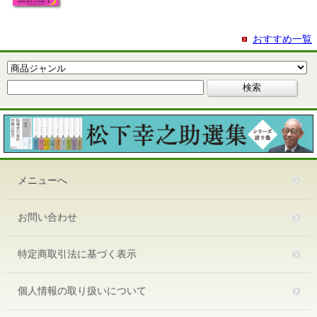
おすすめ一覧
メニューへ
お問い合わせ
特定商取引法に基づく表示
個人情報の取り扱いについて