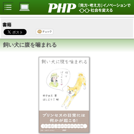
書籍
飼い犬に腹を噛まれる