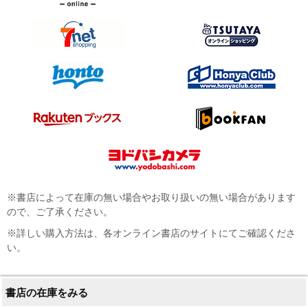
※書店によって在庫の無い場合やお取り扱いの無い場合があります
ので、ご了承ください。
※詳しい購入方法は、各オンライン書店のサイトにてご確認くださ
い。
書店の在庫をみる