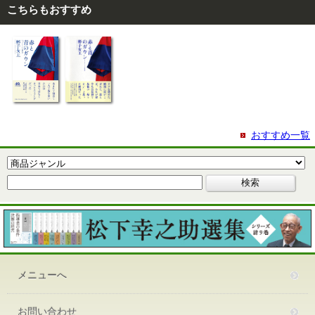
こちらもおすすめ
おすすめ一覧
メニューへ
お問い合わせ