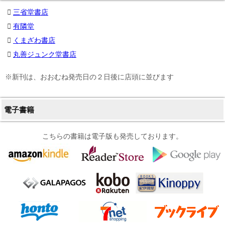
三省堂書店
有隣堂
くまざわ書店
丸善ジュンク堂書店
※新刊は、おおむね発売日の２日後に店頭に並びます
電子書籍
こちらの書籍は電子版も発売しております。