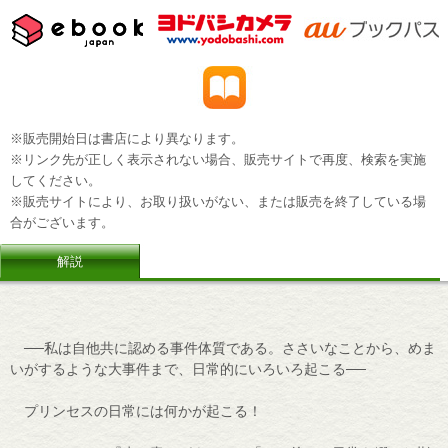
※販売開始日は書店により異なります。
※リンク先が正しく表示されない場合、販売サイトで再度、検索を実施
してください。
※販売サイトにより、お取り扱いがない、または販売を終了している場
合がございます。
解説
──私は自他共に認める事件体質である。ささいなことから、めま
いがするような大事件まで、日常的にいろいろ起こる──
プリンセスの日常には何かが起こる！