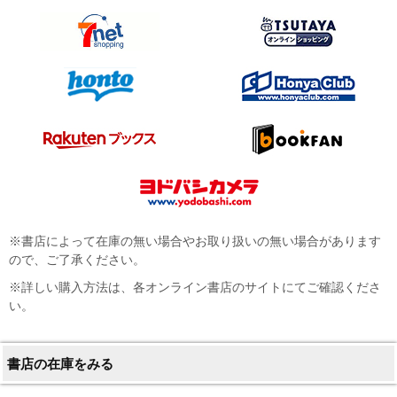
※書店によって在庫の無い場合やお取り扱いの無い場合があります
ので、ご了承ください。
※詳しい購入方法は、各オンライン書店のサイトにてご確認くださ
い。
書店の在庫をみる