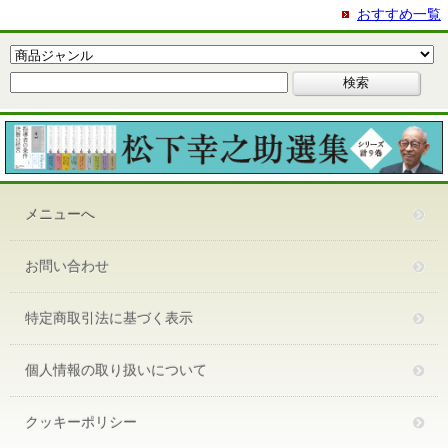
おすすめ一覧
メニューへ
お問い合わせ
特定商取引法に基づく表示
個人情報の取り扱いについて
クッキーポリシー