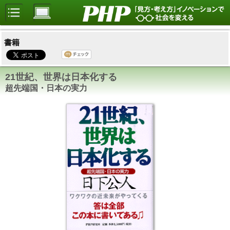
書籍
21世紀、世界は日本化する
超先端国・日本の実力