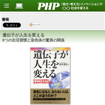
書籍
遺伝子が人生を変える
8つの生活習慣と染色体の驚異の関係