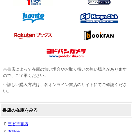
※書店によって在庫の無い場合やお取り扱いの無い場合があります
ので、ご了承ください。
※詳しい購入方法は、各オンライン書店のサイトにてご確認くださ
い。
書店の在庫をみる
三省堂書店
有隣堂