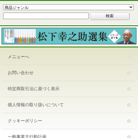
メニューへ
お問い合わせ
特定商取引法に基づく表示
個人情報の取り扱いについて
クッキーポリシー
一般事業主行動計画