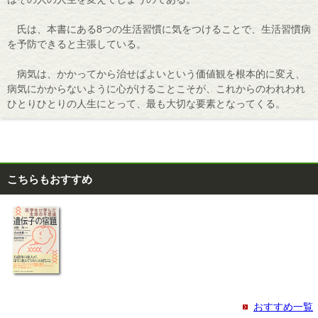
氏は、本書にある8つの生活習慣に気をつけることで、生活習慣病
を予防できると主張している。
病気は、かかってから治せばよいという価値観を根本的に変え、
病気にかからないように心がけることこそが、これからのわれわれ
ひとりひとりの人生にとって、最も大切な要素となってくる。
こちらもおすすめ
おすすめ一覧