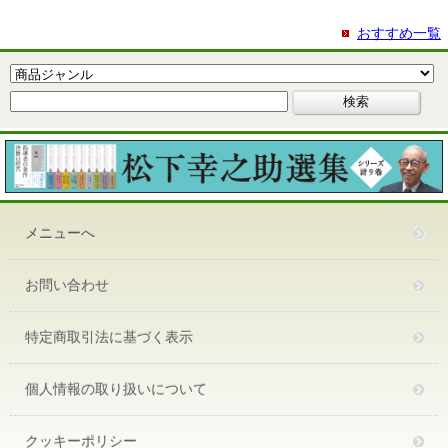
おすすめ一覧
メニューへ
お問い合わせ
特定商取引法に基づく表示
個人情報の取り扱いについて
クッキーポリシー