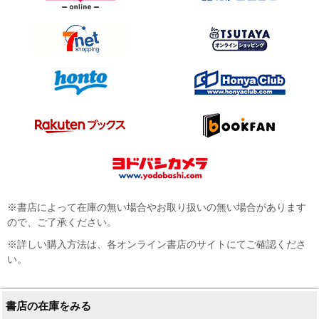
※書店によって在庫の無い場合やお取り扱いの無い場合があります
ので、ご了承ください。
※詳しい購入方法は、各オンライン書店のサイトにてご確認くださ
い。
書店の在庫をみる