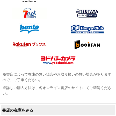
※書店によって在庫の無い場合やお取り扱いの無い場合があります
ので、ご了承ください。
※詳しい購入方法は、各オンライン書店のサイトにてご確認くださ
い。
書店の在庫をみる