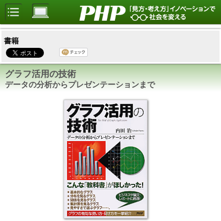
書籍
グラフ活用の技術
データの分析からプレゼンテーションまで