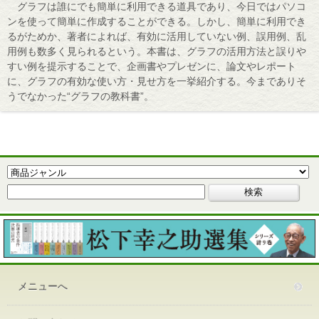
グラフは誰にでも簡単に利用できる道具であり、今日ではパソコ
ンを使って簡単に作成することができる。しかし、簡単に利用でき
るがためか、著者によれば、有効に活用していない例、誤用例、乱
用例も数多く見られるという。本書は、グラフの活用方法と誤りや
すい例を提示することで、企画書やプレゼンに、論文やレポート
に、グラフの有効な使い方・見せ方を一挙紹介する。今までありそ
うでなかった“グラフの教科書”。
メニューへ