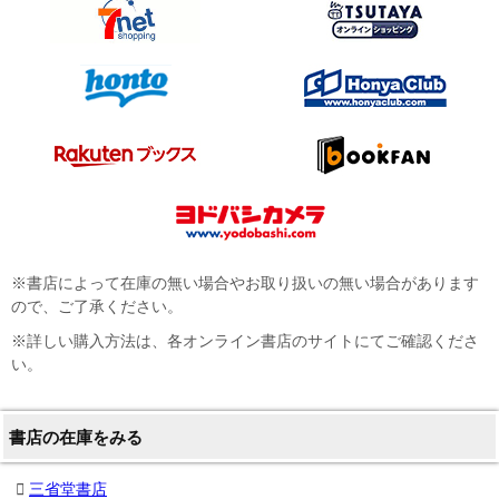
※書店によって在庫の無い場合やお取り扱いの無い場合があります
ので、ご了承ください。
※詳しい購入方法は、各オンライン書店のサイトにてご確認くださ
い。
書店の在庫をみる
三省堂書店