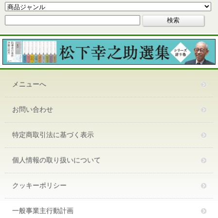
メニューへ
お問い合わせ
特定商取引法に基づく表示
個人情報の取り扱いについて
クッキーポリシー
一般事業主行動計画