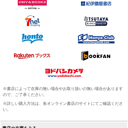
※書店によって在庫の無い場合やお取り扱いの無い場合があります
ので、ご了承ください。
※詳しい購入方法は、各オンライン書店のサイトにてご確認くださ
い。