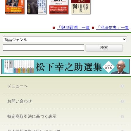
「與那覇潤」一覧
「池田信夫」一覧
メニューへ
お問い合わせ
特定商取引法に基づく表示