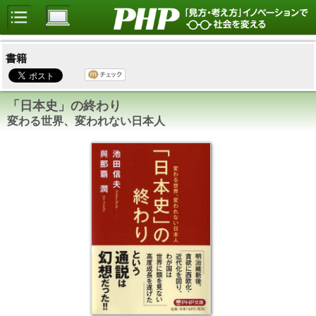
書籍
「日本史」の終わり
変わる世界、変われない日本人