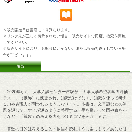
※販売開始日は書店により異なります。
※リンク先が正しく表示されない場合、販売サイトで再度、検索を実施
してください。
※販売サイトにより、お取り扱いがない、または販売を終了している場
合がございます。
解説
2020年から、大学入試センター試験が「大学入学希望者学力評価
テスト」（仮称）に変更され、知識だけでなく、知識を使って考え
る力や表現力が問われるようになります。本書は、文章題などの例
題を通して、すじが通るように整理する、手を動かして図や表をか
くなど、「算数」の考える力をつけるコツを紹介します。
算数の目的は考えること：物語を読むように楽しもう／あなたは