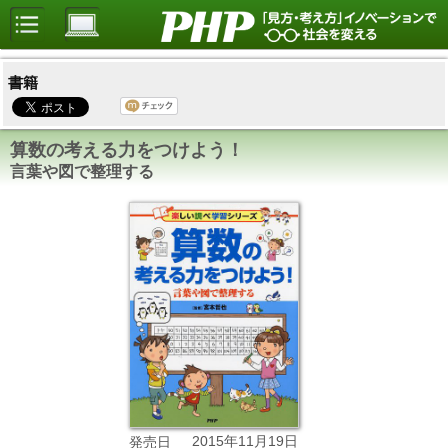
書籍
算数の考える力をつけよう！
言葉や図で整理する
2015年11月19日
発売日