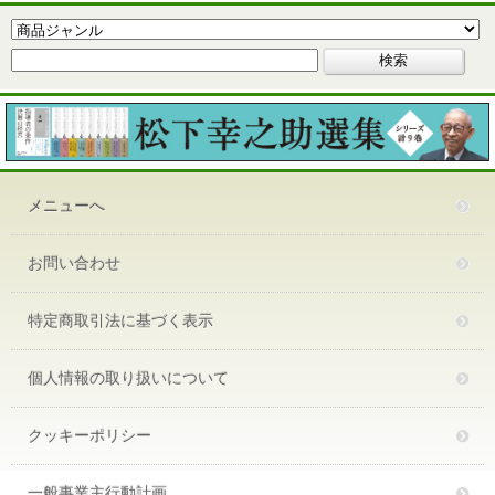
メニューへ
お問い合わせ
特定商取引法に基づく表示
個人情報の取り扱いについて
クッキーポリシー
一般事業主行動計画