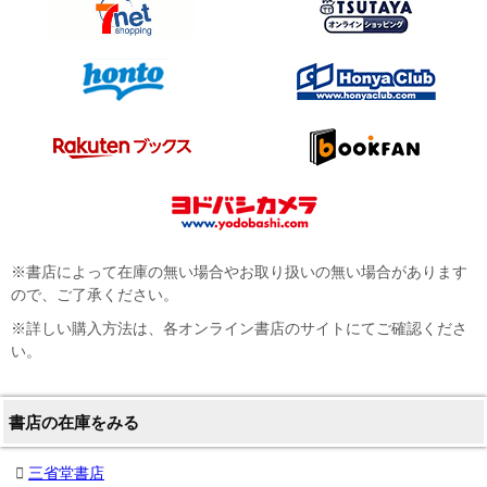
※書店によって在庫の無い場合やお取り扱いの無い場合があります
ので、ご了承ください。
※詳しい購入方法は、各オンライン書店のサイトにてご確認くださ
い。
書店の在庫をみる
三省堂書店