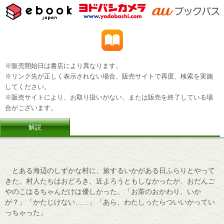
※販売開始日は書店により異なります。
※リンク先が正しく表示されない場合、販売サイトで再度、検索を実施
してください。
※販売サイトにより、お取り扱いがない、または販売を終了している場
合がございます。
解説
とある海辺のしずかな村に、旅するいかがある日ふらりとやって
きた。村人たちはおどろき、近よろうともしなかったが、おだんご
やのこはるちゃんだけは優しかった。「お茶のおかわり、いか
が？」「かたじけない……」「あら、わたしったらついいかってい
っちゃった」