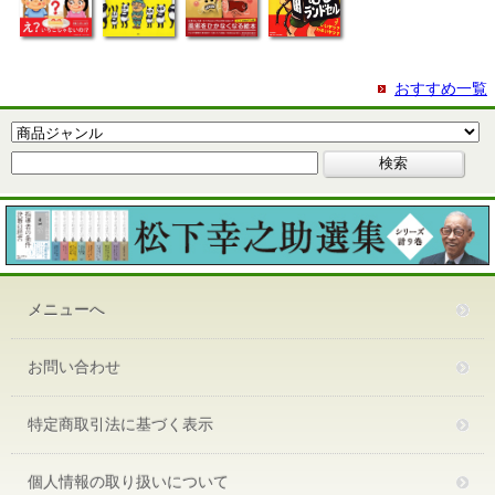
おすすめ一覧
メニューへ
お問い合わせ
特定商取引法に基づく表示
個人情報の取り扱いについて