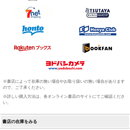
※書店によって在庫の無い場合やお取り扱いの無い場合があります
ので、ご了承ください。
※詳しい購入方法は、各オンライン書店のサイトにてご確認くださ
い。
書店の在庫をみる