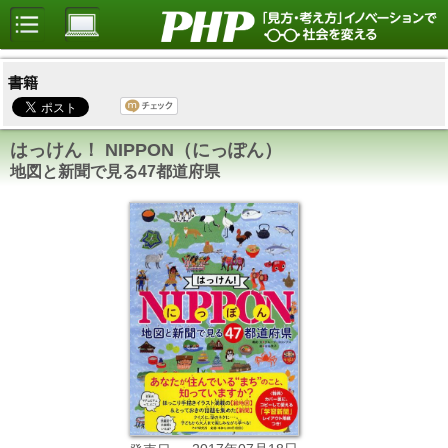
書籍
はっけん！ NIPPON（にっぽん）
地図と新聞で見る47都道府県