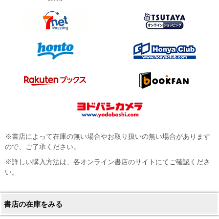
※書店によって在庫の無い場合やお取り扱いの無い場合があります
ので、ご了承ください。
※詳しい購入方法は、各オンライン書店のサイトにてご確認くださ
い。
書店の在庫をみる