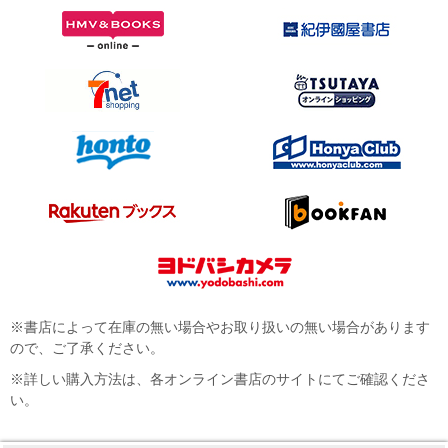
※書店によって在庫の無い場合やお取り扱いの無い場合があります
ので、ご了承ください。
※詳しい購入方法は、各オンライン書店のサイトにてご確認くださ
い。