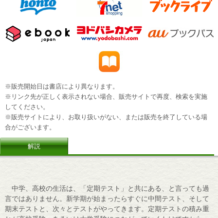
※販売開始日は書店により異なります。
※リンク先が正しく表示されない場合、販売サイトで再度、検索を実施
してください。
※販売サイトにより、お取り扱いがない、または販売を終了している場
合がございます。
解説
中学、高校の生活は、「定期テスト」と共にある、と言っても過
言ではありません。新学期が始まったらすぐに中間テスト、そして
期末テストと、次々とテストがやってきます。定期テストの積み重