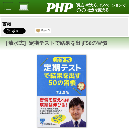
書籍
［清水式］定期テストで結果を出す50の習慣