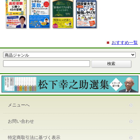
おすすめ一覧
メニューへ
お問い合わせ
特定商取引法に基づく表示