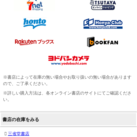
※書店によって在庫の無い場合やお取り扱いの無い場合があります
ので、ご了承ください。
※詳しい購入方法は、各オンライン書店のサイトにてご確認くださ
い。
書店の在庫をみる
三省堂書店