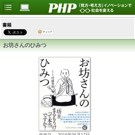
書籍
お坊さんのひみつ
2016年06月17日