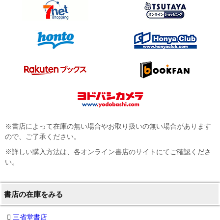
※書店によって在庫の無い場合やお取り扱いの無い場合があります
ので、ご了承ください。
※詳しい購入方法は、各オンライン書店のサイトにてご確認くださ
い。
書店の在庫をみる
三省堂書店