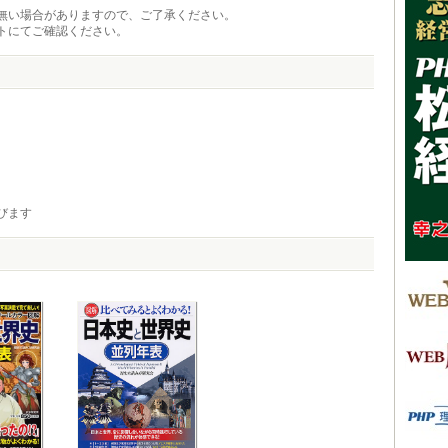
無い場合がありますので、ご了承ください。
トにてご確認ください。
びます