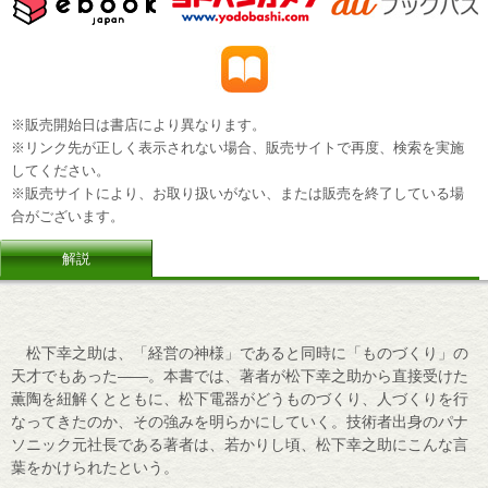
※販売開始日は書店により異なります。
※リンク先が正しく表示されない場合、販売サイトで再度、検索を実施
してください。
※販売サイトにより、お取り扱いがない、または販売を終了している場
合がございます。
解説
松下幸之助は、「経営の神様」であると同時に「ものづくり」の
天才でもあった――。本書では、著者が松下幸之助から直接受けた
薫陶を紐解くとともに、松下電器がどうものづくり、人づくりを行
なってきたのか、その強みを明らかにしていく。技術者出身のパナ
ソニック元社長である著者は、若かりし頃、松下幸之助にこんな言
葉をかけられたという。