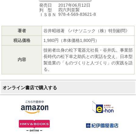
2017年06月12日
発売日
四六判並製
判 型
978-4-569-83621-8
ＩＳＢＮ
著者
谷井昭雄著 《パナソニック（株）特別顧問》
税込価格
1,980円（本体価格1,800円）
技術者出身の松下電器元社長・谷井氏。事業部
長時代の松下幸之助氏との実話を交え、日本型
内容
製造業の「ものづくりと人づくり」の実践を語
る。
オンライン書店で購入する