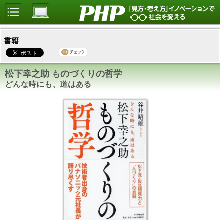
書籍
松下幸之助 ものづくりの哲学
どんな時にも、道はある