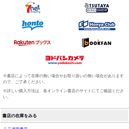
※書店によって在庫の無い場合やお取り扱いの無い場合があります
ので、ご了承ください。
※詳しい購入方法は、各オンライン書店のサイトにてご確認くださ
い。
書店の在庫をみる