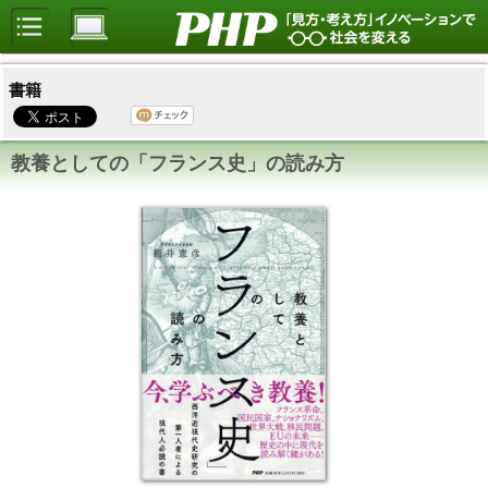
書籍
教養としての「フランス史」の読み方