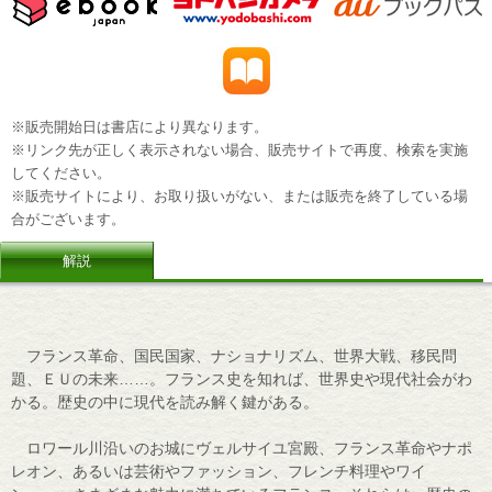
※販売開始日は書店により異なります。
※リンク先が正しく表示されない場合、販売サイトで再度、検索を実施
してください。
※販売サイトにより、お取り扱いがない、または販売を終了している場
合がございます。
解説
フランス革命、国民国家、ナショナリズム、世界大戦、移民問
題、ＥＵの未来……。フランス史を知れば、世界史や現代社会がわ
かる。歴史の中に現代を読み解く鍵がある。
ロワール川沿いのお城にヴェルサイユ宮殿、フランス革命やナポ
レオン、あるいは芸術やファッション、フレンチ料理やワイ