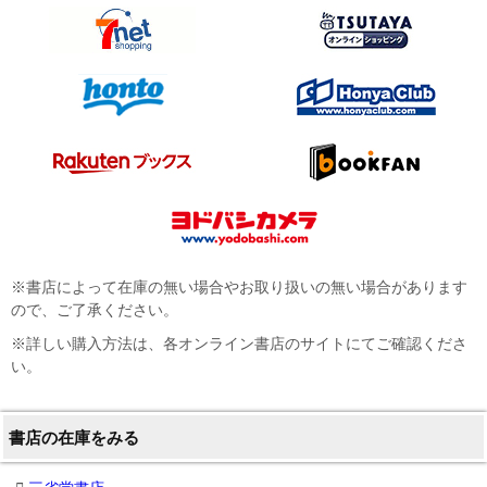
※書店によって在庫の無い場合やお取り扱いの無い場合があります
ので、ご了承ください。
※詳しい購入方法は、各オンライン書店のサイトにてご確認くださ
い。
書店の在庫をみる