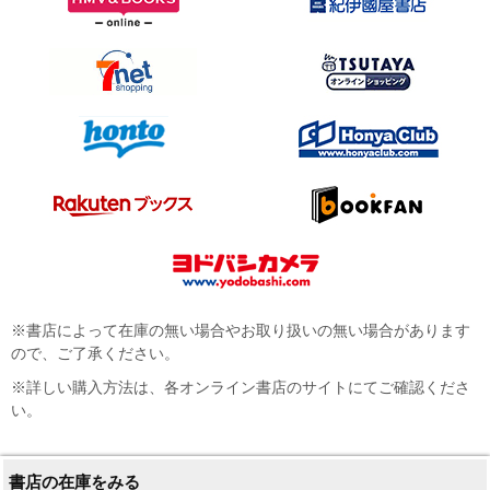
※書店によって在庫の無い場合やお取り扱いの無い場合があります
ので、ご了承ください。
※詳しい購入方法は、各オンライン書店のサイトにてご確認くださ
い。
書店の在庫をみる