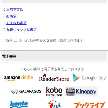
三省堂書店
有隣堂
くまざわ書店
丸善ジュンク堂書店
※新刊は、おおむね発売日の２日後に店頭に並びます
電子書籍
こちらの書籍は電子版も発売しております。