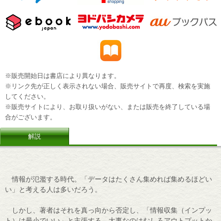
※販売開始日は書店により異なります。
※リンク先が正しく表示されない場合、販売サイトで再度、検索を実施
してください。
※販売サイトにより、お取り扱いがない、または販売を終了している場
合がございます。
解説
情報が氾濫する時代。「データはたくさん集めれば集めるほどい
い」と考える人は多いだろう。
しかし、著者はそれを真っ向から否定し、「情報収集（インプッ
ト）は最小でいい」と主張する。大事なのはむしろアウトプットか