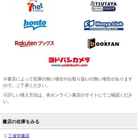
※書店によって在庫の無い場合やお取り扱いの無い場合があります
ので、ご了承ください。
※詳しい購入方法は、各オンライン書店のサイトにてご確認くださ
い。
書店の在庫をみる
三省堂書店