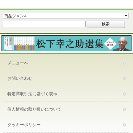
メニューへ
お問い合わせ
特定商取引法に基づく表示
個人情報の取り扱いについて
クッキーポリシー