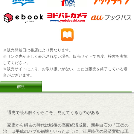
※販売開始日は書店により異なります。
※リンク先が正しく表示されない場合、販売サイトで再度、検索を実施
してください。
※販売サイトにより、お取り扱いがない、または販売を終了している場
合がございます。
解説
通史で読み解くからこそ、見えてくるものがある
家康から綱吉の時代は戦後の高度経済成長、新井白石の「正徳の
治」は平成のバブル崩壊といったように、江戸時代の経済変動は現