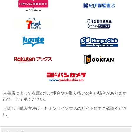
※書店によって在庫の無い場合やお取り扱いの無い場合があります
ので、ご了承ください。
※詳しい購入方法は、各オンライン書店のサイトにてご確認くださ
い。