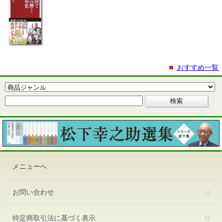
おすすめ一覧
メニューへ
お問い合わせ
特定商取引法に基づく表示