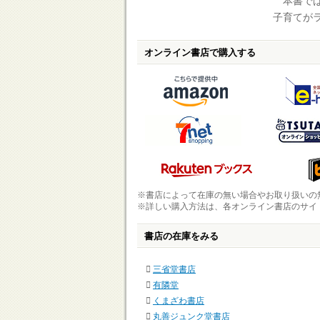
本書では
子育てが
オンライン書店で購入する
※書店によって在庫の無い場合やお取り扱いの
※詳しい購入方法は、各オンライン書店のサイ
書店の在庫をみる
三省堂書店
有隣堂
くまざわ書店
丸善ジュンク堂書店